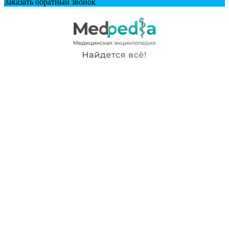
Заказать обратный звонок