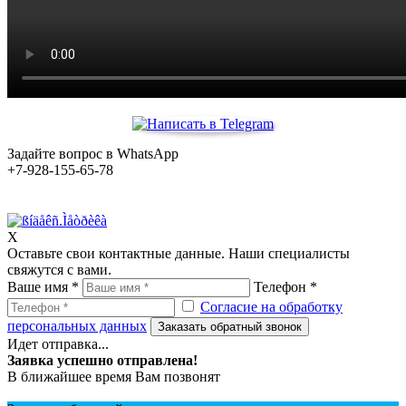
Задайте вопрос в WhatsApp
+7-928-155-65-78
X
Оставьте свои контактные данные. Наши специалисты
свяжутся с вами.
Ваше имя *
Телефон *
Согласие на обработку
персональных данных
Заказать обратный звонок
Идет отправка...
Заявка успешно отправлена!
В ближайшее время Вам позвонят
+7 (928) 212-74-09