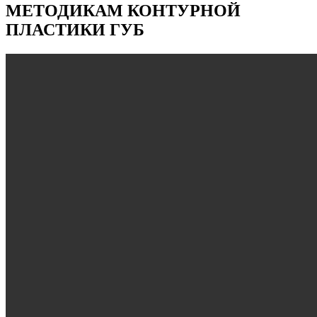
МЕТОДИКАМ КОНТУРНОЙ
ПЛАСТИКИ ГУБ