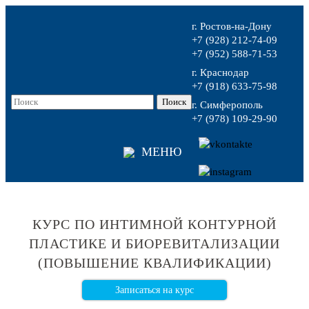
г. Ростов-на-Дону
+7 (928) 212-74-09
+7 (952) 588-71-53
г. Краснодар
+7 (918) 633-75-98
г. Симферополь
+7 (978) 109-29-90
МЕНЮ
КУРС ПО ИНТИМНОЙ КОНТУРНОЙ
ПЛАСТИКЕ И БИОРЕВИТАЛИЗАЦИИ
(ПОВЫШЕНИЕ КВАЛИФИКАЦИИ)
Записаться на курс