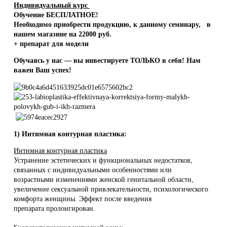
Индивидуальный курс
Обучение БЕСПЛАТНОЕ!
Необходимо приобреcти продукцию, к данному семинару, в
нашем магазине на 22000 руб.
+ препарат для модели
Обучаясь у нас — вы инвестируете ТОЛЬКО в себя! Нам
важен Ваш успех!
1) Интимная контурная пластика:
Интимная контурная пластика
Устранение эстетических и функциональных недостатков,
связанных с индивидуальными особенностями или
возрастными изменениями женской генитальной области,
увеличение сексуальной привлекательности, психологического
комфорта женщины. Эффект после введения
препарата пролонгирован.