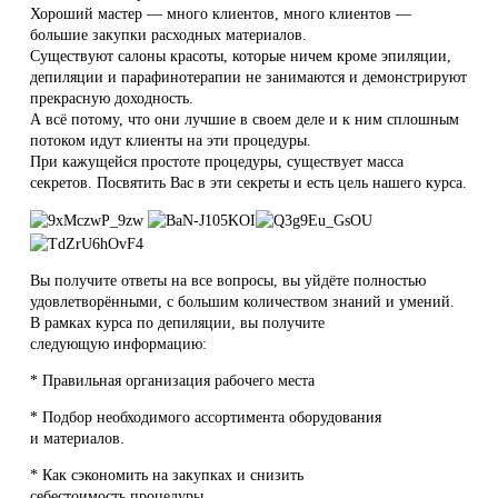
Хороший мастер — много клиентов, много клиентов —
большие закупки расходных материалов.
Существуют салоны красоты, которые ничем кроме эпиляции,
депиляции и парафинотерапии не занимаются и демонстрируют
прекрасную доходность.
А всё потому, что они лучшие в своем деле и к ним сплошным
потоком идут клиенты на эти процедуры.
При кажущейся простоте процедуры, существует масса
секретов. Посвятить Вас в эти секреты и есть цель нашего курса.
Вы получите ответы на все вопросы, вы уйдёте полностью
удовлетворёнными, с большим количеством знаний и умений.
В рамках курса по депиляции, вы получите
следующую информацию:
* Правильная организация рабочего места
* Подбор необходимого ассортимента оборудования
и материалов.
* Как сэкономить на закупках и снизить
себестоимость процедуры