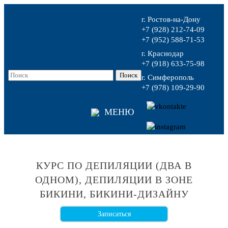
г. Ростов-на-Дону
+7 (928) 212-74-09
+7 (952) 588-71-53
г. Краснодар
+7 (918) 633-75-98
г. Симферополь
+7 (978) 109-29-90
МЕНЮ
КУРС ПО ДЕПИЛЯЦИИ (ДВА В
ОДНОМ), ДЕПИЛЯЦИИ В ЗОНЕ
БИКИНИ, БИКИНИ-ДИЗАЙНУ
Записаться