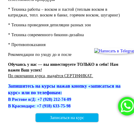
* Техника работы – воском и пастой (теплым воском в
катриджах, тепл. воском в банке, горячим воском, шугаринг)
* Техника проведения депиляции разных зон
* Техника современного бикини-дизайна
* Противопоказания
Рекомендации по уходу до и после
Обучаясь у нас — вы инвестируете ТОЛЬКО в себя! Нам
важен Ваш успех!
По окончании курса, выдаётся СЕРТИФИКАТ.
Запишитесь на курсы нажав кнопку «записаться на
курс» или по телефонам:
В Ростове н/Д: +7 (928) 212-74-09
В Краснодаре: +7 (918) 633-75-98
Записаться на курс