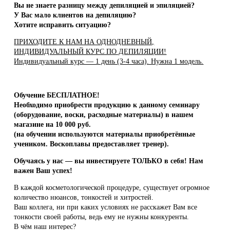
Вы не знаете разницу между депиляцией и эпиляцией?
У Вас мало клиентов на депиляцию?
Хотите исправить ситуацию?
ПРИХОДИТЕ К НАМ НА ОДНОДНЕВНЫЙ,
ИНДИВИДУАЛЬНЫЙ КУРС ПО ДЕПИЛЯЦИИ!
Индивидуальный курс — 1 день (3-4 часа). Нужна 1 модель.
Обучение БЕСПЛАТНОЕ!
Необходимо приобреcти продукцию к данному семинару
(оборудование, воски, расходные материалы) в нашем
магазине на 10 000 руб.
(на обучении используются материалы приобретённые
учеником. Воскоплавы предоставляет тренер).
Обучаясь у нас — вы инвестируете ТОЛЬКО в себя! Нам
важен Ваш успех!
В каждой косметологической процедуре, существует огромное
количество нюансов, тонкостей и хитростей.
Ваш коллега, ни при каких условиях не расскажет Вам все
тонкости своей работы, ведь ему не нужны конкуренты.
В чём наш интерес?