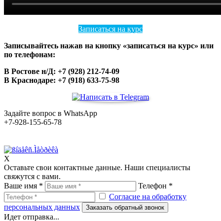
Записаться на курс
Записывайтесь нажав на кнопку «записаться на курс» или
по телефонам:
В Ростове н/Д: +7 (928) 212-74-09
В Краснодаре: +7 (918) 633-75-98
Задайте вопрос в WhatsApp
+7-928-155-65-78
X
Оставьте свои контактные данные. Наши специалисты
свяжутся с вами.
Ваше имя *
Телефон *
Согласие на обработку
персональных данных
Заказать обратный звонок
Идет отправка...