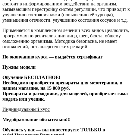
состоит в информированном воздействии на организм,
вызывающим перестройку систем регуляции, что приводит к
улучшению состояния кожи (повышению её тургора),
уменьшения отечности, улучшению состояния сосудов и т.д.
Применяется в комплексном лечении всех видов целлюлита,
программах по ревитализации лица, шеи, бюста, общему
омоложению организма. Методика безопасна, не имеет
осложнений, нет аллергических реакций.
По окончанию курса — выдаётся сертификат
Нужны модели
Обучение БЕСПЛАТНОЕ!
Необходимо приобреcти препараты для мезотерапии, в
нашем магазине, на 15 000 руб.
Препараты и расходники, для моделей, приобретает сама
модель или ученик.
Индивидуальный курс
Медобразование обязательно!!!
Обучаясь у нас — вы инвестируете ТОЛЬКО в