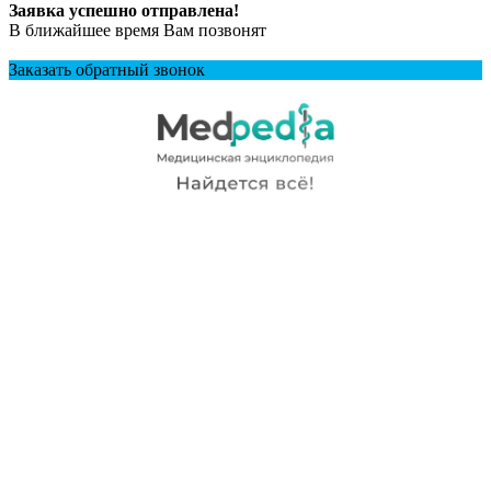
Заявка успешно отправлена!
В ближайшее время Вам позвонят
+7 (928) 212-74-09
Заказать обратный звонок