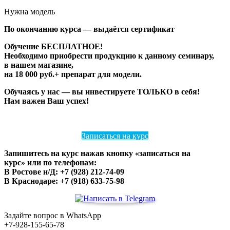
Нужна модель
По окончанию курса — выдаётся сертификат
Обучение БЕСПЛАТНОЕ!
Необходимо приобреcти продукцию к данному семинару,
в нашем магазине,
на 18 000 руб.+ препарат для модели.
Обучаясь у нас — вы инвестируете ТОЛЬКО в себя!
Нам важен Ваш успех!
Записаться на курс
Запишитесь на курс нажав кнопку «записаться на
курс» или по телефонам:
В Ростове н/Д: +7 (928) 212-74-09
В Краснодаре: +7 (918) 633-75-98
Задайте вопрос в WhatsApp
+7-928-155-65-78